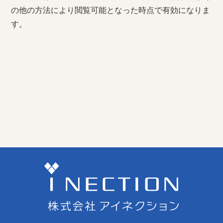
の他の方法により閲覧可能となった時点で有効になりま
す。