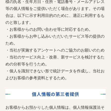
様の氏名・生年月日・住所・電話番号・メールアドレス
等の個人情報をご提供いただく場合があります。その場
合は、以下に示す利用目的のために、適正に利用するも
のと致します。
・お客様からのお問い合わせ等に対応するため。
・お客様からお申し込みいただいたサービス等の提供の
ため。
・当社が実施するアンケートへのご協力のお願いのため
・当社のサービス向上・改善、新サービスを検討するた
めの分析等を行うため。
・個人を識別できない形で統計データを作成し、当社お
よびお客様の参考資料とするため。
個人情報の第三者提供
お客様からお預かりした個人情報は、個人情報保護法そ