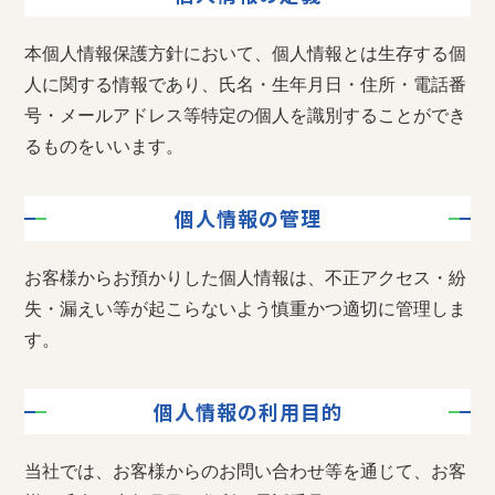
本個人情報保護方針において、個人情報とは生存する個
人に関する情報であり、氏名・生年月日・住所・電話番
号・メールアドレス等特定の個人を識別することができ
るものをいいます。
個人情報の管理
お客様からお預かりした個人情報は、不正アクセス・紛
失・漏えい等が起こらないよう慎重かつ適切に管理しま
す。
個人情報の利用目的
当社では、お客様からのお問い合わせ等を通じて、お客