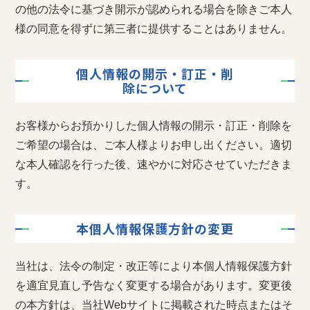
の他の法令に基づき開示が認められる場合を除きご本人
様の同意を得ずに第三者に提供することはありません。
個人情報の開示・訂正・削
除について
お客様からお預かりした個人情報の開示・訂正・削除を
ご希望の場合は、ご本人様よりお申し出ください。適切
な本人確認を行った後、速やかに対応させていただきま
す。
本個人情報保護方針の変更
当社は、法令の制定・改正等により本個人情報保護方針
を適宜見直し予告なく変更する場合があります。変更後
の本方針は、当社Webサイトに掲載された時点またはそ