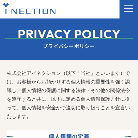
PRIVACY POLICY
プライバシーポリシー
株式会社アイネクション（以下「当社」といいます）で
は、お客様からお預かりする個人情報の重要性を強く認
識し、個人情報の保護に関する法律・その他の関係法令
を遵守すると共に、以下に定める個人情報保護方針に従
って、個人情報を安全かつ適切に取り扱うことを宣言い
たします。
個人情報の定義